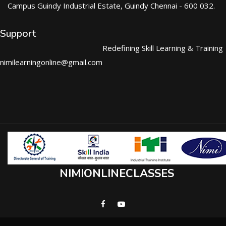
Campus Guindy Industrial Estate, Guindy Chennai - 600 032.
Support
Redefining Skill Learning & Training
nimilearningonline@gmail.com
NIMIONLINECLASSES