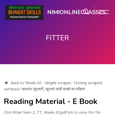
NIMIONLINECLASSES
FITTER
मुख्य सामग्री पर जाएं
Back to 'Week 30 - Simple scraper, Testing scraped
surfaces/ साधारण खुरचनी, खुरचने वाली सतहों का परीक्षण'
Reading Material - E Book
Click
Fitter Sem-2, TT, Week-30.pdf
link to view the file.