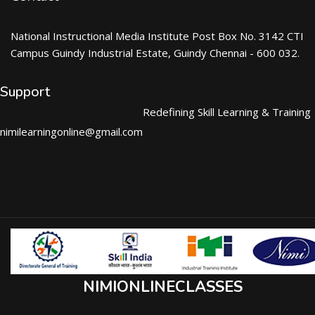
National Instructional Media Institute Post Box No. 3142 CTI
Campus Guindy Industrial Estate, Guindy Chennai - 600 032.
Support
Redefining Skill Learning & Training
nimilearningonline@gmail.com
NIMIONLINECLASSES