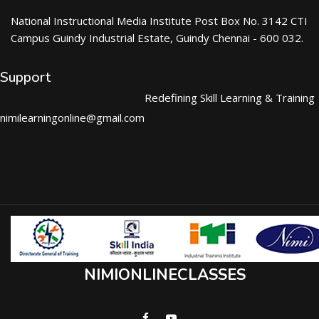
National Instructional Media Institute Post Box No. 3142 CTI
Campus Guindy Industrial Estate, Guindy Chennai - 600 032.
Support
Redefining Skill Learning & Training
nimilearningonline@gmail.com
NIMIONLINECLASSES