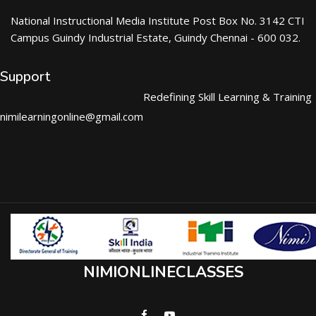
National Instructional Media Institute Post Box No. 3142 CTI
Campus Guindy Industrial Estate, Guindy Chennai - 600 032.
Support
Redefining Skill Learning & Training
nimilearningonline@gmail.com
NIMIONLINECLASSES