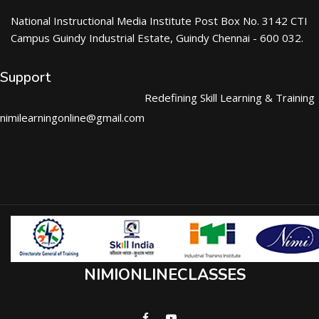
National Instructional Media Institute Post Box No. 3142 CTI
Campus Guindy Industrial Estate, Guindy Chennai - 600 032.
Support
Redefining Skill Learning & Training
nimilearningonline@gmail.com
NIMIONLINECLASSES