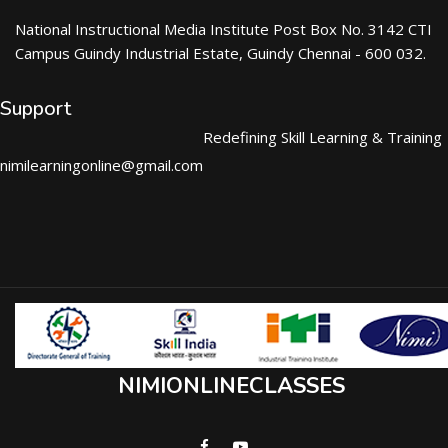
National Instructional Media Institute Post Box No. 3142 CTI
Campus Guindy Industrial Estate, Guindy Chennai - 600 032.
Support
Redefining Skill Learning & Training
nimilearningonline@gmail.com
NIMIONLINECLASSES