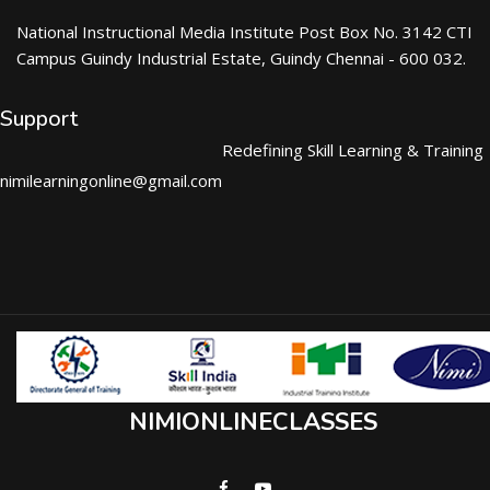
National Instructional Media Institute Post Box No. 3142 CTI
Campus Guindy Industrial Estate, Guindy Chennai - 600 032.
Support
Redefining Skill Learning & Training
nimilearningonline@gmail.com
NIMIONLINECLASSES