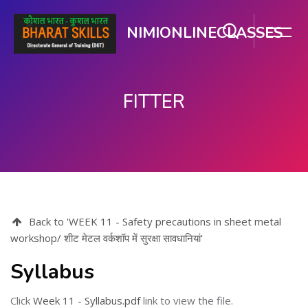
NIMIONLINECLASSES
FITTER
मुख्य सामग्री पर जाएं
Back to 'WEEK 11 - Safety precautions in sheet metal
workshop/ शीट मेटल वर्कशॉप में सुरक्षा सावधानियां'
Syllabus
Click
Week 11 - Syllabus.pdf
link to view the file.