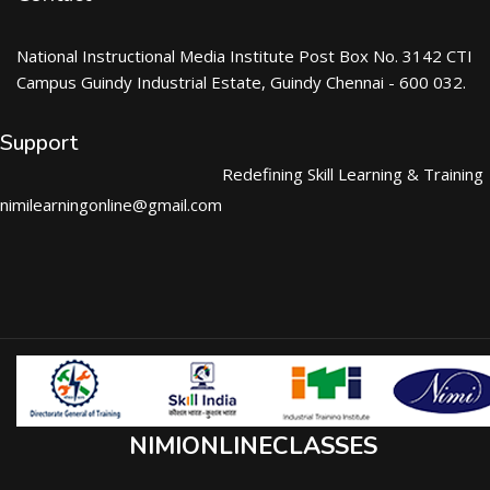
National Instructional Media Institute Post Box No. 3142 CTI
Campus Guindy Industrial Estate, Guindy Chennai - 600 032.
Support
Redefining Skill Learning & Training
nimilearningonline@gmail.com
NIMIONLINECLASSES