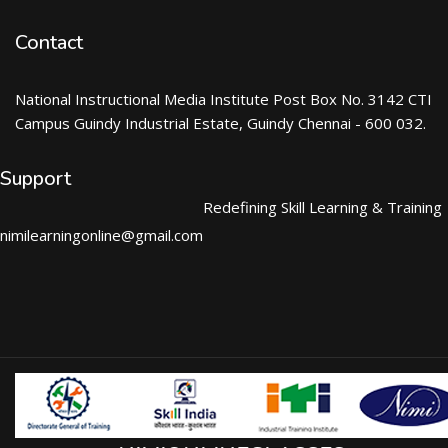
Contact
National Instructional Media Institute Post Box No. 3142 CTI
Campus Guindy Industrial Estate, Guindy Chennai - 600 032.
Support
Redefining Skill Learning & Training
nimilearningonline@gmail.com