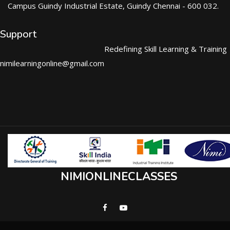
Campus Guindy Industrial Estate, Guindy Chennai - 600 032.
Support
Redefining Skill Learning & Training
nimilearningonline@gmail.com
NIMIONLINECLASSES