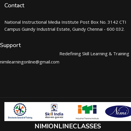
Contact
National Instructional Media Institute Post Box No. 3142 CTI
Campus Guindy Industrial Estate, Guindy Chennai - 600 032.
Support
Redefining Skill Learning & Training
nimilearningonline@gmail.com
NIMIONLINECLASSES