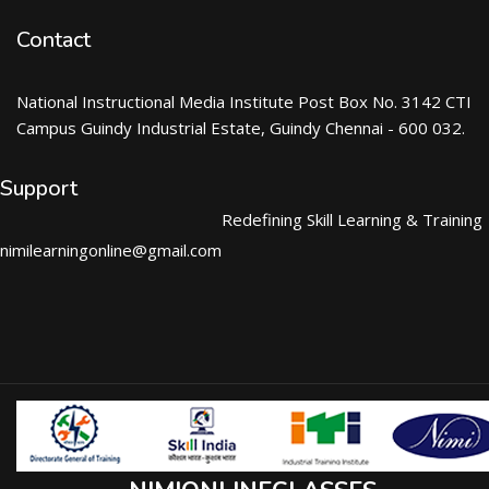
Contact
National Instructional Media Institute Post Box No. 3142 CTI
Campus Guindy Industrial Estate, Guindy Chennai - 600 032.
Support
Redefining Skill Learning & Training
nimilearningonline@gmail.com