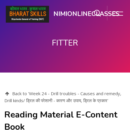
NIMIONLINECLASSES
FITTER
मुख्य सामग्री पर जाएं
Back to 'Week 24 - Drill troubles - Causes and remedy,
Drill kinds/ ड्रिल की परेशानी - कारण और उपाय, ड्रिल के प्रकार'
Reading Material E-Content
Book