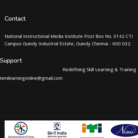
Contact
National Instructional Media Institute Post Box No. 3142 CTI
Campus Guindy Industrial Estate, Guindy Chennai - 600 032.
Support
Redefining Skill Learning & Training
nimilearningonline@gmail.com