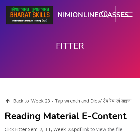
NIMIONLINECLASSES
FITTER
मुख्य सामग्री पर जाएं
Back to 'Week 23 - Tap wrench and Dies/ टैप रेंच एवं डाइज'
Reading Material E-Content
Click
Fitter Sem-2, TT, Week-23.pdf
link to view the file.