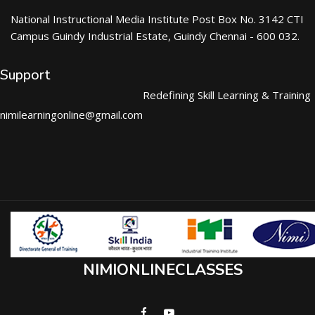
National Instructional Media Institute Post Box No. 3142 CTI
Campus Guindy Industrial Estate, Guindy Chennai - 600 032.
Support
Redefining Skill Learning & Training
nimilearningonline@gmail.com
NIMIONLINECLASSES