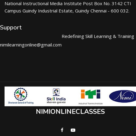
National Instructional Media Institute Post Box No. 3142 CTI
Campus Guindy Industrial Estate, Guindy Chennai - 600 032.
Support
Redefining Skill Learning & Training
nimilearningonline@gmail.com
NIMIONLINECLASSES