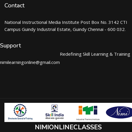
Contact
National Instructional Media Institute Post Box No. 3142 CTI
Campus Guindy Industrial Estate, Guindy Chennai - 600 032.
Support
Redefining Skill Learning & Training
nimilearningonline@gmail.com
NIMIONLINECLASSES