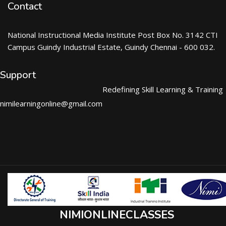
Contact
National Instructional Media Institute Post Box No. 3142 CTI
Campus Guindy Industrial Estate, Guindy Chennai - 600 032.
Support
Redefining Skill Learning & Training
nimilearningonline@gmail.com
NIMIONLINECLASSES