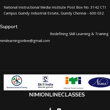
National Instructional Media Institute Post Box No. 3142 CTI
Campus Guindy Industrial Estate, Guindy Chennai - 600 032.
Support
Redefining Skill Learning & Training
nimilearningonline@gmail.com
NIMIONLINECLASSES