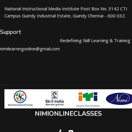
National Instructional Media Institute Post Box No. 3142 CTI
Campus Guindy Industrial Estate, Guindy Chennai - 600 032.
Support
Redefining Skill Learning & Training
nimilearningonline@gmail.com
NIMIONLINECLASSES