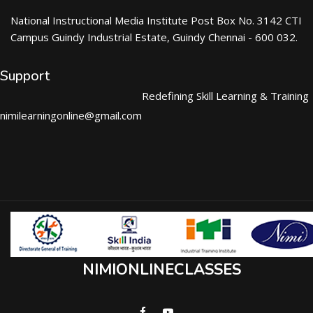
National Instructional Media Institute Post Box No. 3142 CTI
Campus Guindy Industrial Estate, Guindy Chennai - 600 032.
Support
Redefining Skill Learning & Training
nimilearningonline@gmail.com
NIMIONLINECLASSES