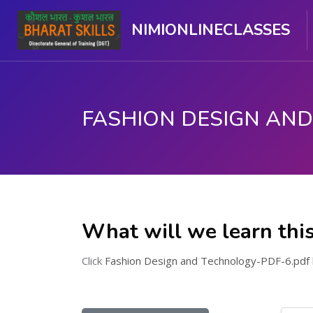
NIMIONLINECLASSES
ഉള്ളടക്കത്തിലേക്ക് കടക്കുക
What will we learn thi
Click
Fashion Design and Technology-PDF-6.pdf