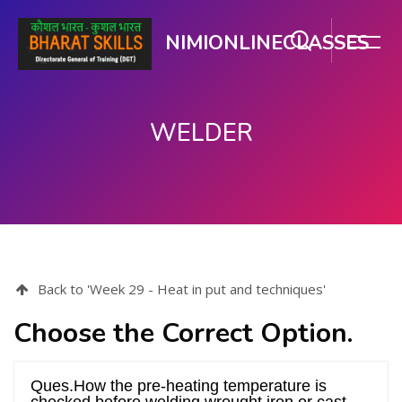
NIMIONLINECLASSES
WELDER
ప్రధాన కంటెంటుకు వెళ్ళు
Back to 'Week 29 - Heat in put and techniques'
Choose the Correct Option.