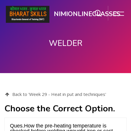
NIMIONLINECLASSES
WELDER
பிரதான உள்ளடக்கத்திற்கு செல்
Back to 'Week 29 - Heat in put and techniques'
Choose the Correct Option.