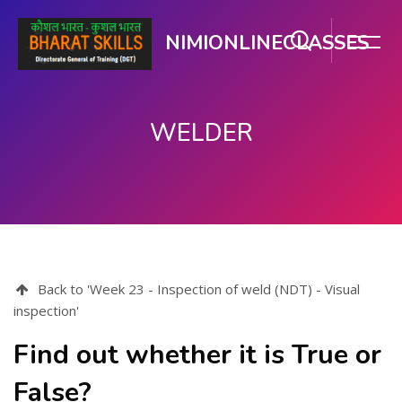
NIMIONLINECLASSES
WELDER
பிரதான உள்ளடக்கத்திற்கு செல்
Back to 'Week 23 - Inspection of weld (NDT) - Visual
inspection'
Find out whether it is True or
False?