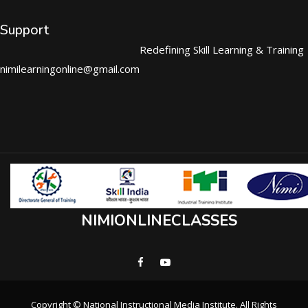
Support
Redefining Skill Learning & Training
nimilearningonline@gmail.com
NIMIONLINECLASSES
Copyright © National Instructional Media Institute. All Rights