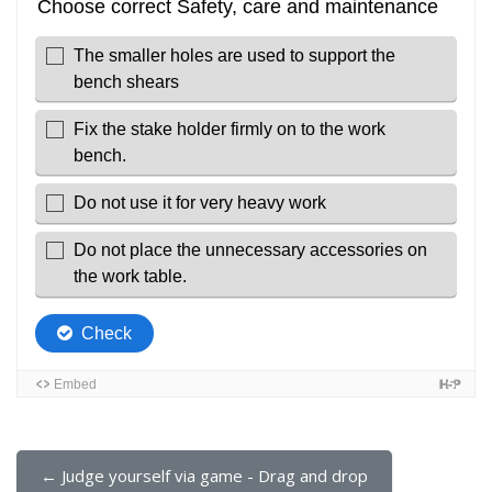
← Judge yourself via game - Drag and drop