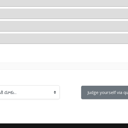
Judge yourself via qui