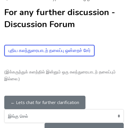
For any further discussion -
Discussion Forum
புதிய கலந்துரையாடற் தலைப்பு ஒன்றைச் சேர்
(இக்கருத்துக் களத்தில் இன்னும் ஒரு கலந்துரையாடற் தலைப்பும்
இல்லை.)
← Lets chat for further clarification
இங்கு செல்