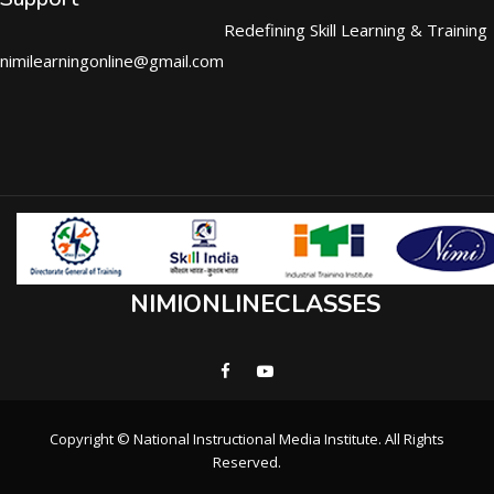
Redefining Skill Learning & Training
nimilearningonline@gmail.com
NIMIONLINECLASSES
Copyright © National Instructional Media Institute. All Rights
Reserved.