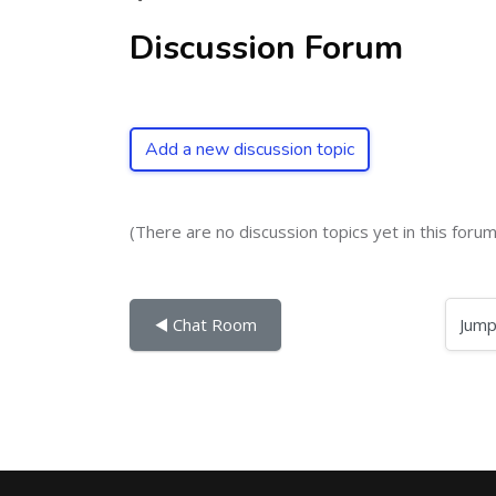
Discussion Forum
Add a new discussion topic
(There are no discussion topics yet in this forum
Jump to...
◀︎ Chat Room