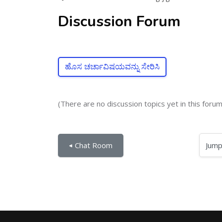
Discussion Forum
ಹೊಸ ಚರ್ಚಾವಿಷಯವನ್ನು ಸೇರಿಸಿ
(There are no discussion topics yet in this forum
Jump to...
◀︎ Chat Room