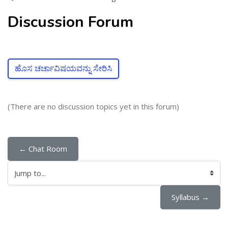
Discussion Forum
ಹೊಸ ಚರ್ಚಾವಿಷಯವನ್ನು ಸೇರಿಸಿ
(There are no discussion topics yet in this forum)
← Chat Room
Jump to...
Syllabus →