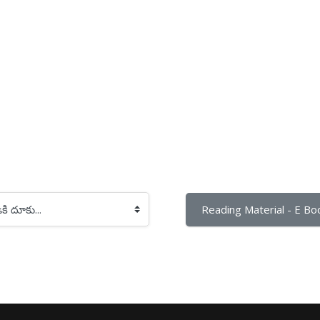
Reading Material - E Boo