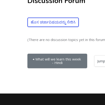
Discussion Forum
ಹೊಸ ಚರ್ಚಾವಿಷಯವನ್ನು ಸೇರಿಸಿ
(There are no discussion topics yet in this forum
◀︎ What will we learn this week 
Jump to...
- Hindi