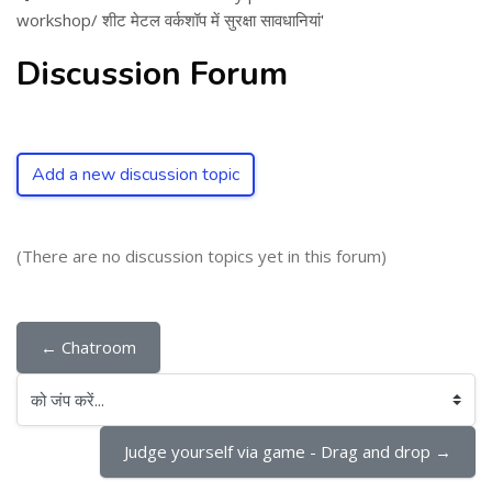
workshop/ शीट मेटल वर्कशॉप में सुरक्षा सावधानियां'
Discussion Forum
Add a new discussion topic
(There are no discussion topics yet in this forum)
← Chatroom
को जंप करें...
Judge yourself via game - Drag and drop →