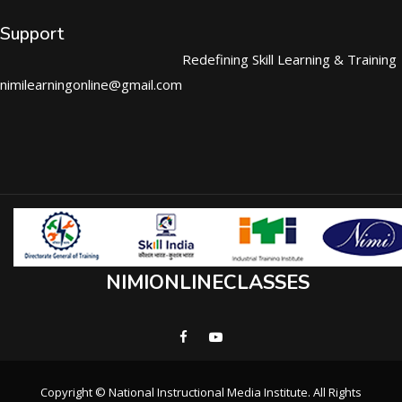
Support
Redefining Skill Learning & Training
nimilearningonline@gmail.com
NIMIONLINECLASSES
Copyright © National Instructional Media Institute. All Rights