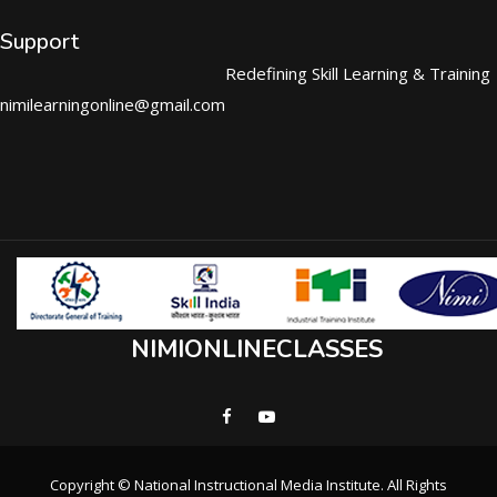
Support
Redefining Skill Learning & Training
nimilearningonline@gmail.com
NIMIONLINECLASSES
Copyright © National Instructional Media Institute. All Rights