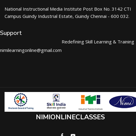
National Instructional Media Institute Post Box No. 3142 CTI
Campus Guindy Industrial Estate, Guindy Chennai - 600 032.
Support
Redefining Skill Learning & Training
nimilearningonline@gmail.com
NIMIONLINECLASSES