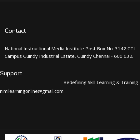
Contact
National Instructional Media Institute Post Box No. 3142 CTI
Campus Guindy Industrial Estate, Guindy Chennai - 600 032.
Support
Redefining Skill Learning & Training
nimilearningonline@gmail.com