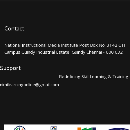
Contact
National Instructional Media Institute Post Box No. 3142 CTI
Campus Guindy Industrial Estate, Guindy Chennai - 600 032.
Support
Redefining Skill Learning & Training
nimilearningonline@gmail.com