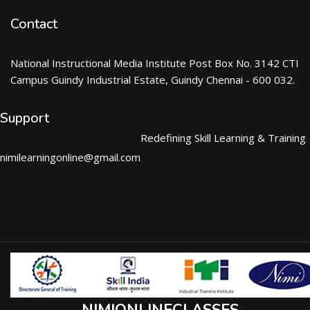
Contact
National Instructional Media Institute Post Box No. 3142 CTI
Campus Guindy Industrial Estate, Guindy Chennai - 600 032.
Support
Redefining Skill Learning & Training
nimilearningonline@gmail.com