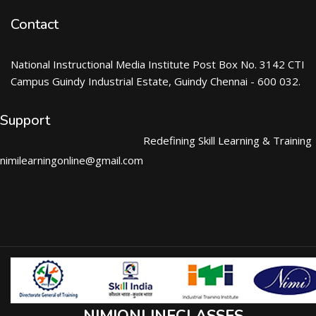
Contact
National Instructional Media Institute Post Box No. 3142 CTI
Campus Guindy Industrial Estate, Guindy Chennai - 600 032.
Support
Redefining Skill Learning & Training
nimilearningonline@gmail.com