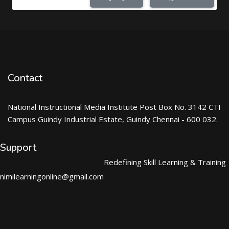
Contact
National Instructional Media Institute Post Box No. 3142 CTI
Campus Guindy Industrial Estate, Guindy Chennai - 600 032.
Support
Redefining Skill Learning & Training
nimilearningonline@gmail.com