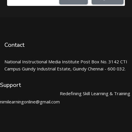
Contact
National Instructional Media Institute Post Box No. 3142 CTI
Campus Guindy Industrial Estate, Guindy Chennai - 600 032.
Support
Redefining Skill Learning & Training
nimilearningonline@gmail.com