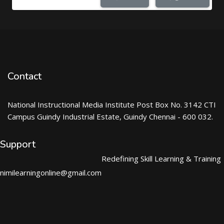
Contact
National Instructional Media Institute Post Box No. 3142 CTI
Campus Guindy Industrial Estate, Guindy Chennai - 600 032.
Support
Redefining Skill Learning & Training
nimilearningonline@gmail.com