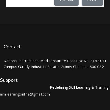
Contact
National Instructional Media Institute Post Box No. 3142 CTI
Campus Guindy Industrial Estate, Guindy Chennai - 600 032.
Support
Redefining Skill Learning & Training
nimilearningonline@gmail.com