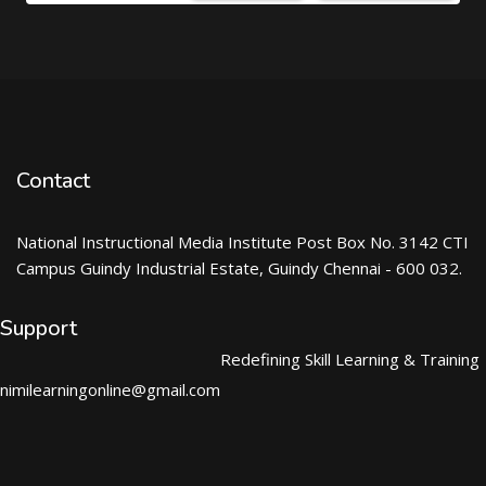
Contact
National Instructional Media Institute Post Box No. 3142 CTI
Campus Guindy Industrial Estate, Guindy Chennai - 600 032.
Support
Redefining Skill Learning & Training
nimilearningonline@gmail.com