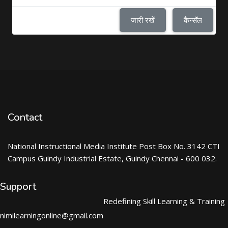
जारी रखें
कैन्सॅल
Contact
National Instructional Media Institute Post Box No. 3142 CTI
Campus Guindy Industrial Estate, Guindy Chennai - 600 032.
Support
Redefining Skill Learning & Training
nimilearningonline@gmail.com