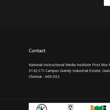
Contact
National Instructional Media Institute Post Box 
3142 CTI Campus Guindy Industrial Estate, Gui
Chennai - 600 032.