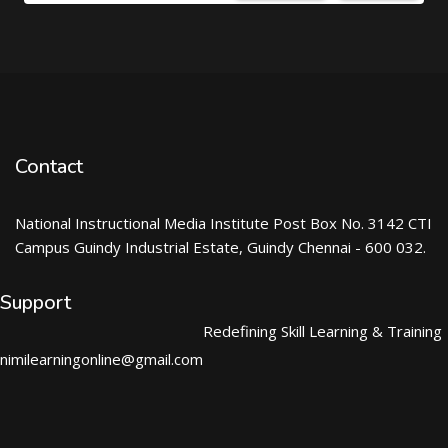
Contact
National Instructional Media Institute Post Box No. 3142 CTI
Campus Guindy Industrial Estate, Guindy Chennai - 600 032.
Support
Redefining Skill Learning & Training
nimilearningonline@gmail.com