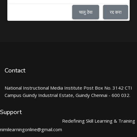
चालु ठेवा
रद्द करा
Contact
National Instructional Media Institute Post Box No. 3142 CTI
Campus Guindy Industrial Estate, Guindy Chennai - 600 032.
Support
Redefining Skill Learning & Training
nimilearningonline@gmail.com