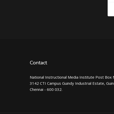
Contact
National Instructional Media Institute Post Box 
3142 CTI Campus Guindy Industrial Estate, Gui
Chennai - 600 032.